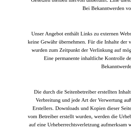
Bei Bekanntwerden von
Unser Angebot enthält Links zu externen Websi
keine Gewähr übernehmen. Für die Inhalte der ver
wurden zum Zeitpunkt der Verlinkung auf mögl
Eine permanente inhaltliche Kontrolle de
Bekanntwerde
Die durch die Seitenbetreiber erstellten Inha
Verbreitung und jede Art der Verwertung au
Erstellers. Downloads und Kopien dieser Seite 
vom Betreiber erstellt wurden, werden die Urhebe
auf eine Urheberrechtsverletzung aufmerksam 