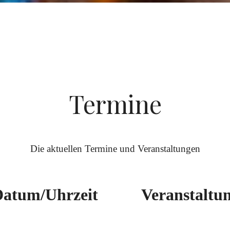
Termine
Die aktuellen Termine und Veranstaltungen
atum/Uhrzeit
Veranstaltu